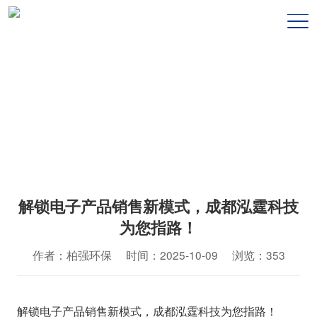
新闻资讯
NEWS CENTER
解锁电子产品销售新模式，成都泓霆科技
为您指路！
作者：柏强环保 时间：2025-10-09 浏览：353
解锁电子产品销售新模式，成都泓霆科技为您指路！