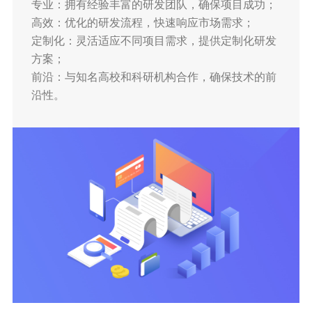
专业：拥有经验丰富的研发团队，确保项目成功；
高效：优化的研发流程，快速响应市场需求；
定制化：灵活适应不同项目需求，提供定制化研发
方案；
前沿：与知名高校和科研机构合作，确保技术的前
沿性。