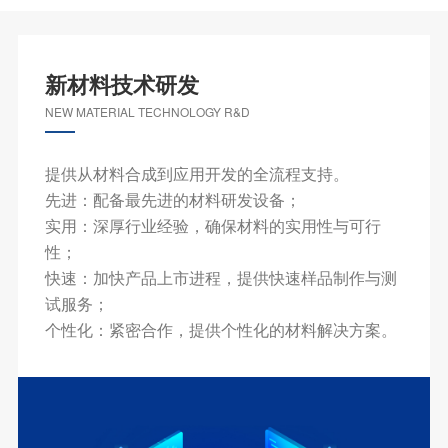
新材料技术研发
NEW MATERIAL TECHNOLOGY R&D
提供从材料合成到应用开发的全流程支持。
先进：配备最先进的材料研发设备；
实用：深厚行业经验，确保材料的实用性与可行
性；
快速：加快产品上市进程，提供快速样品制作与测
试服务；
个性化：紧密合作，提供个性化的材料解决方案。