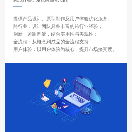
INDUSTRIAL DESIGN SERVICES
提供产品设计、原型制作及用户体验优化服务。
跨行业：设计团队具备丰富的跨行业经验；
创新：紧跟潮流，结合实用性与美观性；
全流程：从概念到成品的全流程支持；
用户体验：以用户体验为核心，提升市场接受度。