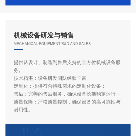
机械设备研发与销售
MECHANICAL EQUIPMENT R&D AND SALES
提供从设计、制造到售后支持的全方位机械设备服
务。
技术精湛：设备研发团队经验丰富；
定制化：提供符合特殊需求的定制化设备；
售后：完善的售后服务，确保设备长期稳定运行；
质量保障：严格质量控制，确保设备的高可靠性与
耐用性。