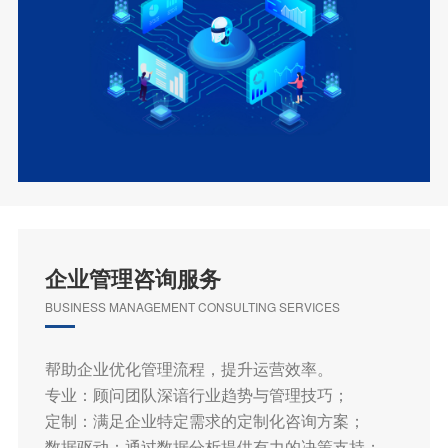
企业管理咨询服务
BUSINESS MANAGEMENT CONSULTING SERVICES
帮助企业优化管理流程，提升运营效率。
专业：顾问团队深谙行业趋势与管理技巧；
定制：满足企业特定需求的定制化咨询方案；
数据驱动：通过数据分析提供有力的决策支持；