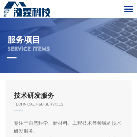
服务项目
SERVICE ITEMS
技术研发服务
TECHNICAL R&D SERVICES
专注于自然科学、新材料、工程技术等领域的技术
研发服务。