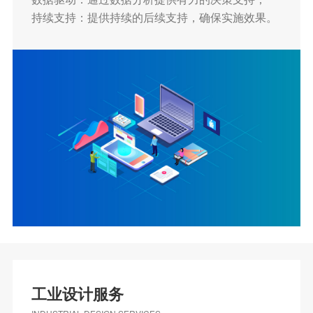
持续支持：提供持续的后续支持，确保实施效果。
工业设计服务